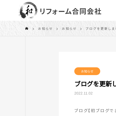
お知らせ
お知らせ
ブログを更新しま
お知らせ
ブログを更新
2022.11.02
ブログ【初ブログで