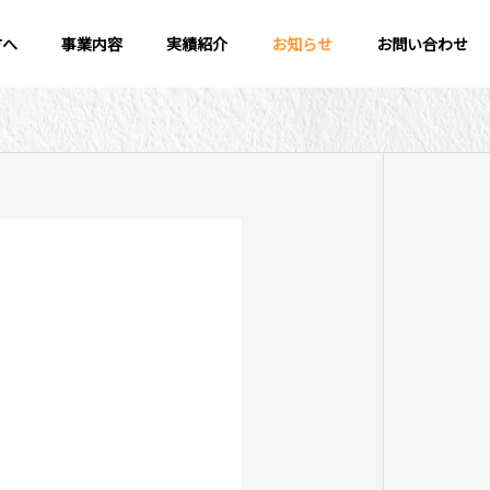
方へ
事業内容
実績紹介
お知らせ
お問い合わせ