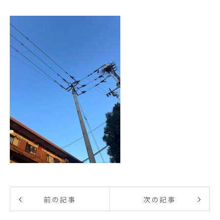
前の記事
次の記事