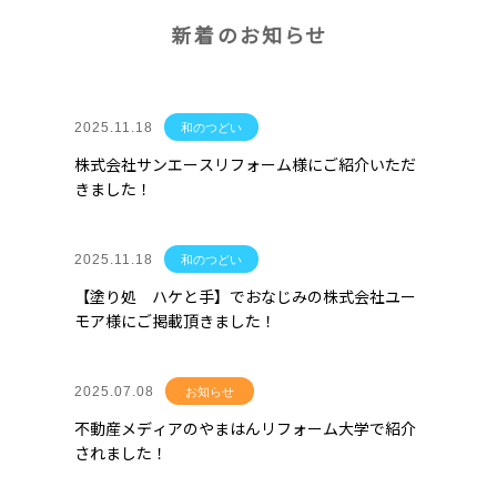
新着のお知らせ
2025.11.18
和のつどい
株式会社サンエースリフォーム様にご紹介いただ
きました！
2025.11.18
和のつどい
【塗り処 ハケと手】でおなじみの株式会社ユー
モア様にご掲載頂きました！
2025.07.08
お知らせ
不動産メディアのやまはんリフォーム大学で紹介
されました！