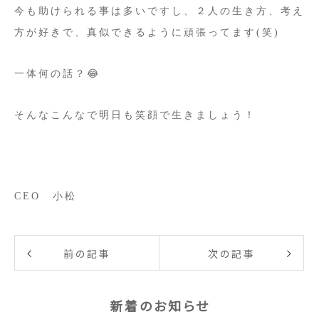
今も助けられる事は多いですし、２人の生き方、考え
方が好きで、真似できるように頑張ってます(笑)
一体何の話？😂
そんなこんなで明日も笑顔で生きましょう！
CEO 小松
前の記事
次の記事
新着のお知らせ