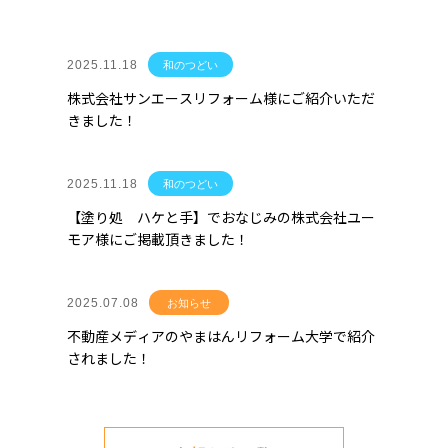
2025.11.18
和のつどい
株式会社サンエースリフォーム様にご紹介いただ
きました！
2025.11.18
和のつどい
【塗り処 ハケと手】でおなじみの株式会社ユー
モア様にご掲載頂きました！
2025.07.08
お知らせ
不動産メディアのやまはんリフォーム大学で紹介
されました！