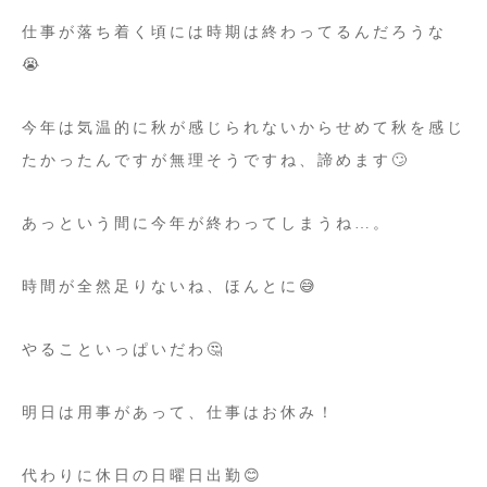
仕事が落ち着く頃には時期は終わってるんだろうな
😭
今年は気温的に秋が感じられないからせめて秋を感じ
たかったんですが無理そうですね、諦めます🙄
あっという間に今年が終わってしまうね…。
時間が全然足りないね、ほんとに😅
やることいっぱいだわ🤔
明日は用事があって、仕事はお休み！
代わりに休日の日曜日出勤😊