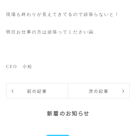
現場も終わりが見えてきてるので頑張らないと！
明日お仕事の方は頑張ってください🤗
CEO 小松
前の記事
次の記事
新着のお知らせ