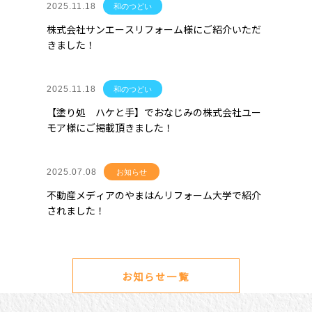
2025.11.18
和のつどい
株式会社サンエースリフォーム様にご紹介いただ
きました！
2025.11.18
和のつどい
【塗り処 ハケと手】でおなじみの株式会社ユー
モア様にご掲載頂きました！
2025.07.08
お知らせ
不動産メディアのやまはんリフォーム大学で紹介
されました！
お知らせ一覧