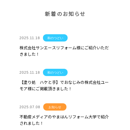
新着のお知らせ
2025.11.18
和のつどい
株式会社サンエースリフォーム様にご紹介いただ
きました！
2025.11.18
和のつどい
【塗り処 ハケと手】でおなじみの株式会社ユー
モア様にご掲載頂きました！
2025.07.08
お知らせ
不動産メディアのやまはんリフォーム大学で紹介
されました！