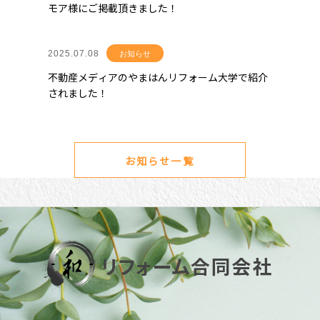
モア様にご掲載頂きました！
2025.07.08
お知らせ
不動産メディアのやまはんリフォーム大学で紹介
されました！
お知らせ一覧