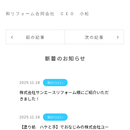
和リフォーム合同会社 ＣＥＯ 小松
前の記事
次の記事
新着のお知らせ
2025.11.18
和のつどい
株式会社サンエースリフォーム様にご紹介いただ
きました！
2025.11.18
和のつどい
【塗り処 ハケと手】でおなじみの株式会社ユー