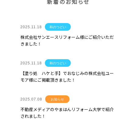
新着のお知らせ
2025.11.18
和のつどい
株式会社サンエースリフォーム様にご紹介いただ
きました！
2025.11.18
和のつどい
【塗り処 ハケと手】でおなじみの株式会社ユー
モア様にご掲載頂きました！
2025.07.08
お知らせ
不動産メディアのやまはんリフォーム大学で紹介
されました！