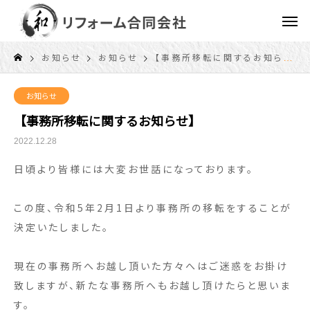
お知らせ
お知らせ
【事務所移転に関するお知らせ】
お知らせ
【事務所移転に関するお知らせ】
2022.12.28
日頃より皆様には大変お世話になっております。
この度、令和5年2月1日より事務所の移転をすることが
決定いたしました。
現在の事務所へお越し頂いた方々へはご迷惑をお掛け
致しますが、新たな事務所へもお越し頂けたらと思いま
す。