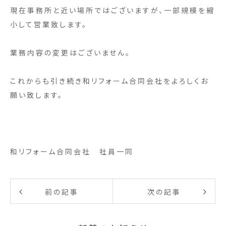
現在事務所と近い場所ではございますが、一部規模を縮
小して営業致します。
業務内容の変更はございません。
これからも引き続き和リフォーム合同会社をよろしくお
願い致します。
和リフォーム合同会社 社員一同
前の記事
次の記事