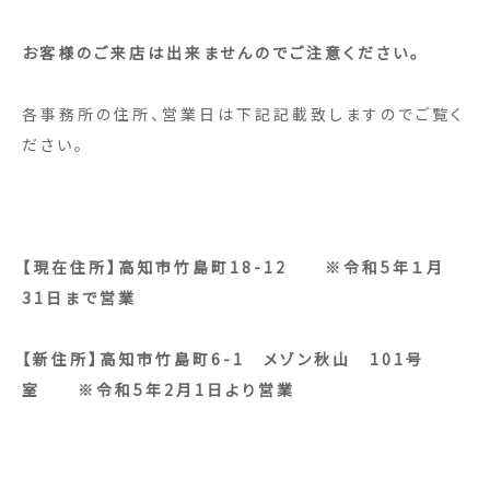
お客様のご来店は出来ませんのでご注意ください。
各事務所の住所、営業日は下記記載致しますのでご覧く
ださい。
【現在住所】高知市竹島町18-12 ※令和5年１月
31日まで営業
【新住所】高知市竹島町6-1 メゾン秋山 101号
室 ※令和5年2月1日より営業