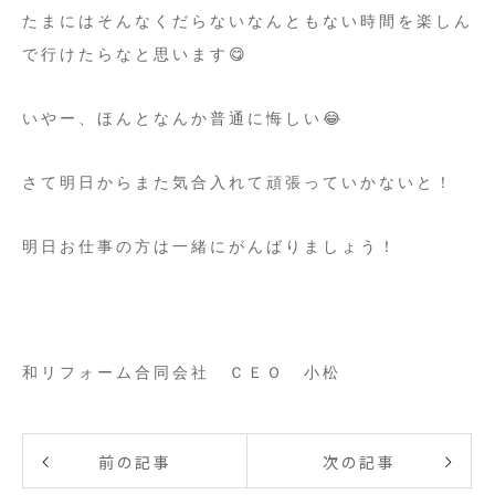
たまにはそんなくだらないなんともない時間を楽しん
で行けたらなと思います😋
いやー、ほんとなんか普通に悔しい😂
さて明日からまた気合入れて頑張っていかないと！
明日お仕事の方は一緒にがんばりましょう！
和リフォーム合同会社 ＣＥＯ 小松
前の記事
次の記事