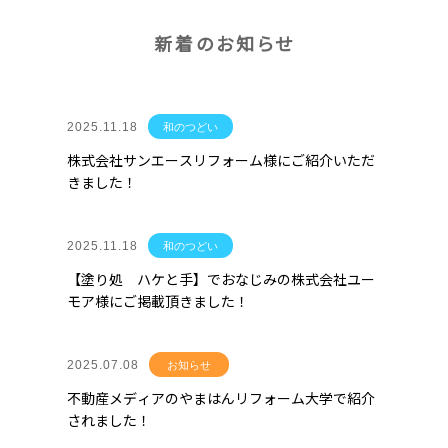
新着のお知らせ
2025.11.18
和のつどい
株式会社サンエースリフォーム様にご紹介いただ
きました！
2025.11.18
和のつどい
【塗り処 ハケと手】でおなじみの株式会社ユー
モア様にご掲載頂きました！
2025.07.08
お知らせ
不動産メディアのやまはんリフォーム大学で紹介
されました！