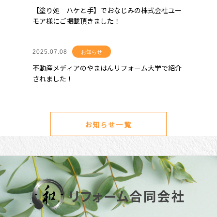
【塗り処 ハケと手】でおなじみの株式会社ユー
モア様にご掲載頂きました！
2025.07.08
お知らせ
不動産メディアのやまはんリフォーム大学で紹介
されました！
お知らせ一覧