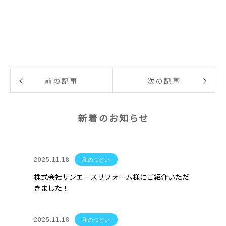
前の記事
次の記事
新着のお知らせ
2025.11.18
和のつどい
株式会社サンエースリフォーム様にご紹介いただ
きました！
2025.11.18
和のつどい