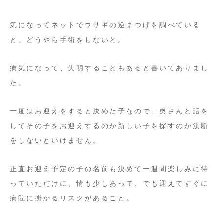
気になってネットでウサギの逆まつげを調べている
と、どうやら手術をしないと。
病気になって、失明することもあると書いてありまし
た。
一度はお迎えをすると決めた子なので、奥さんと話を
してその子をお迎えするのか新しい子を探すのか決断
をしないといけません。
正直お迎え予定の子の名前も決めて一週間楽しみに待
っていただけに、情も少しあって、でも迎えてすぐに
病院に掛かるリスクがあること。