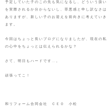
予定していた子のこの先も気になるし、どういう扱い
を実際されるか分からないし、罪悪感と申し訳なさは
ありますが、新しい子のお迎えを前向きに考えていき
ます。
今回はちょっと長いブログになりましたが、現在の私
の心中をちょっとは伝えられるかな？
さて、明日もハードです…。
頑張ってこ！
和リフォーム合同会社 ＣＥＯ 小松