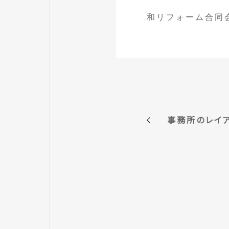
和リフォーム合同
事務所のレイア