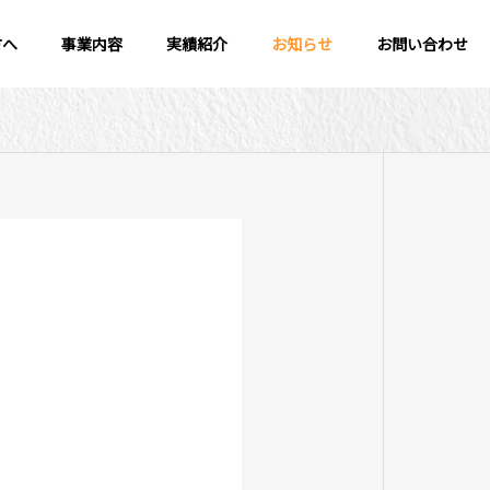
方へ
事業内容
実績紹介
お知らせ
お問い合わせ