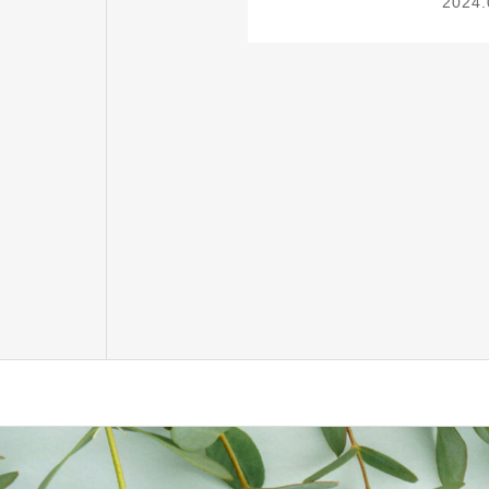
2024.