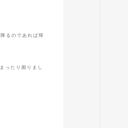
が降るのであれば帰
まったり困りまし