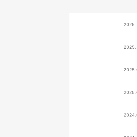
2025.
2025.
2025.
2025.
2024.