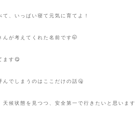
べて、いっぱい寝て元気に育てよ！
さんが考えてくれた名前です🤭
ます😋
呼んでしまうのはここだけの話🤐
、天候状態を見つつ、安全第一で行きたいと思います