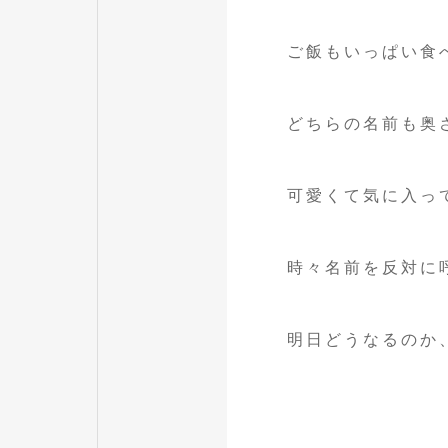
ご飯もいっぱい食
どちらの名前も奥
可愛くて気に入って
時々名前を反対に
明日どうなるのか