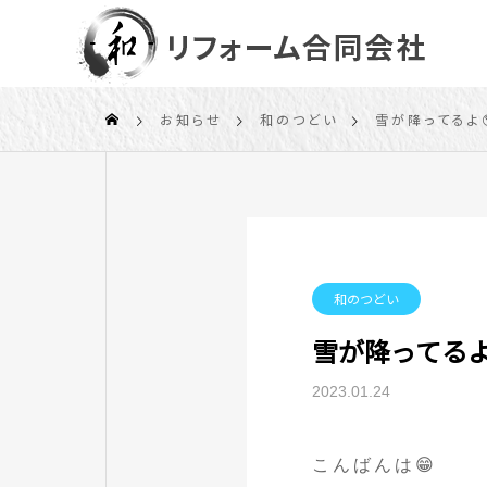
お知らせ
和のつどい
雪が降ってるよ
和のつどい
雪が降ってるよ
2023.01.24
こんばんは😁