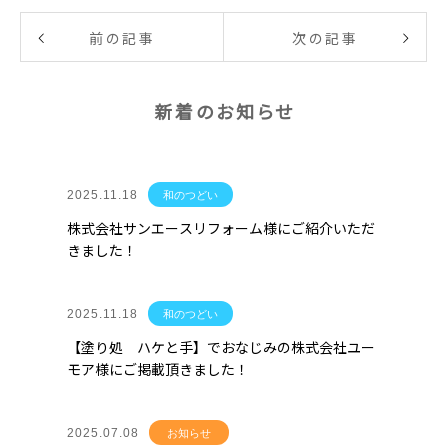
前の記事
次の記事
新着のお知らせ
2025.11.18
和のつどい
株式会社サンエースリフォーム様にご紹介いただ
きました！
2025.11.18
和のつどい
【塗り処 ハケと手】でおなじみの株式会社ユー
モア様にご掲載頂きました！
2025.07.08
お知らせ