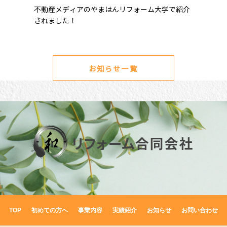
不動産メディアのやまはんリフォーム大学で紹介
されました！
お知らせ一覧
TOP
初めての方へ
事業内容
実績紹介
お知らせ
お問い合わせ