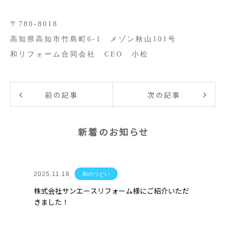
〒780-8018
高知県高知市竹島町6-1 メゾン秋山101号
和リフォーム合同会社 CEO 小松
前の記事
次の記事
新着のお知らせ
2025.11.18
和のつどい
株式会社サンエースリフォーム様にご紹介いただ
きました！