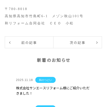
〒780-8018
高知県高知市竹島町6-1 メゾン秋山101号
和リフォーム合同会社 ＣＥＯ 小松
前の記事
次の記事
新着のお知らせ
2025.11.18
和のつどい
株式会社サンエースリフォーム様にご紹介いただ
きました！