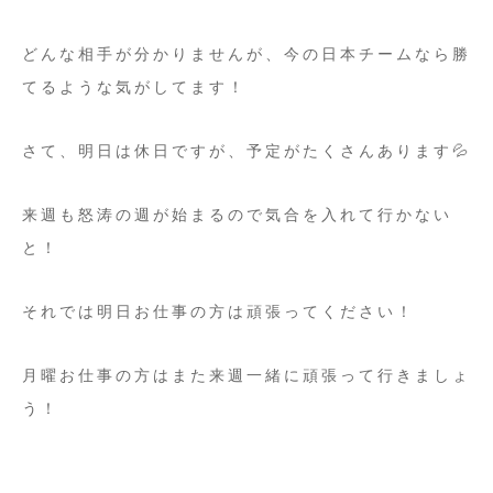
どんな相手が分かりませんが、今の日本チームなら勝
てるような気がしてます！
さて、明日は休日ですが、予定がたくさんあります💦
来週も怒涛の週が始まるので気合を入れて行かない
と！
それでは明日お仕事の方は頑張ってください！
月曜お仕事の方はまた来週一緒に頑張って行きましょ
う！