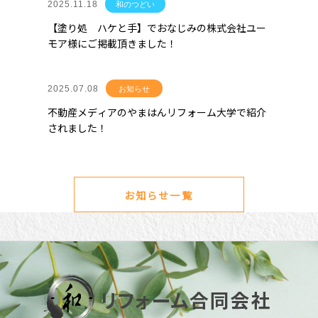
2025.11.18
和のつどい
【塗り処 ハケと手】でおなじみの株式会社ユー
モア様にご掲載頂きました！
2025.07.08
お知らせ
不動産メディアのやまはんリフォーム大学で紹介
されました！
お知らせ一覧