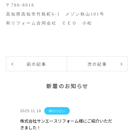
〒780-8018
高知県高知市竹島町6-1 メゾン秋山101号
和リフォーム合同会社 ＣＥＯ 小松
前の記事
次の記事
新着のお知らせ
2025.11.18
和のつどい
株式会社サンエースリフォーム様にご紹介いただ
きました！