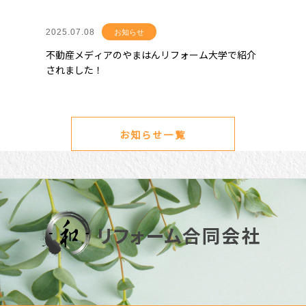
2025.07.08
お知らせ
不動産メディアのやまはんリフォーム大学で紹介
されました！
お知らせ一覧