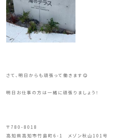
さて、明日からも頑張って働きます😋
明日お仕事の方は一緒に頑張りましょう！
〒780-8018
高知県高知市竹島町6-1 メゾン秋山101号