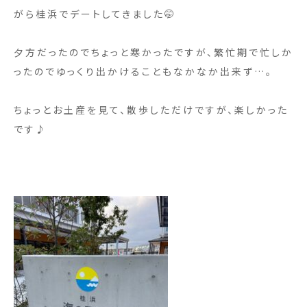
がら桂浜でデートしてきました🤭
夕方だったのでちょっと寒かったですが、繁忙期で忙しか
ったのでゆっくり出かけることもなかなか出来ず…。
ちょっとお土産を見て、散歩しただけですが、楽しかった
です♪