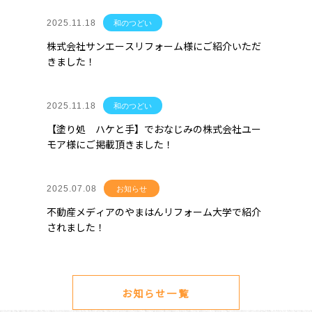
2025.11.18
和のつどい
株式会社サンエースリフォーム様にご紹介いただ
きました！
2025.11.18
和のつどい
【塗り処 ハケと手】でおなじみの株式会社ユー
モア様にご掲載頂きました！
2025.07.08
お知らせ
不動産メディアのやまはんリフォーム大学で紹介
されました！
お知らせ一覧