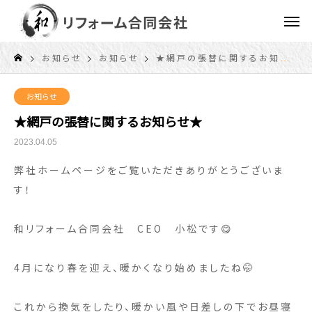
お知らせ
お知らせ
★網戸の張替に関するお知らせ★
お知らせ
★網戸の張替に関するお知らせ★
2023.04.05
弊社ホームページをご覧いただきありがとうございま
す！
和リフォーム合同会社 CEO 小松です😋
4月になり春を迎え、暖かくなり始めましたね🤭
これから換気をしたり、暖かい風や日差しの下でお昼寝