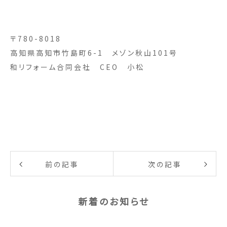
〒780-8018
高知県高知市竹島町6-1 メゾン秋山101号
和リフォーム合同会社 CEO 小松
前の記事
次の記事
新着のお知らせ