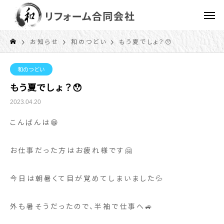
お知らせ
和のつどい
もう夏でしょ？😯
和のつどい
もう夏でしょ？😯
2023.04.20
こんばんは😁
お仕事だった方はお疲れ様です🤗
今日は朝暑くて目が覚めてしまいました💦
外も暑そうだったので、半袖で仕事へ🚙