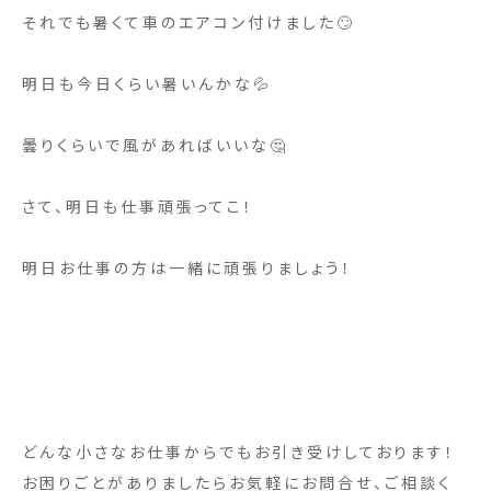
それでも暑くて車のエアコン付けました🙄
明日も今日くらい暑いんかな💦
曇りくらいで風があればいいな🤔
さて、明日も仕事頑張ってこ！
明日お仕事の方は一緒に頑張りましょう！
どんな小さなお仕事からでもお引き受けしております！
お困りごとがありましたらお気軽にお問合せ、ご相談く