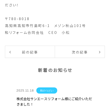
ださい！
〒780-8018
高知県高知市竹島町6-1 メゾン秋山101号
和リフォーム合同会社 CEO 小松
前の記事
次の記事
新着のお知らせ
2025.11.18
和のつどい
株式会社サンエースリフォーム様にご紹介いただ
きました！