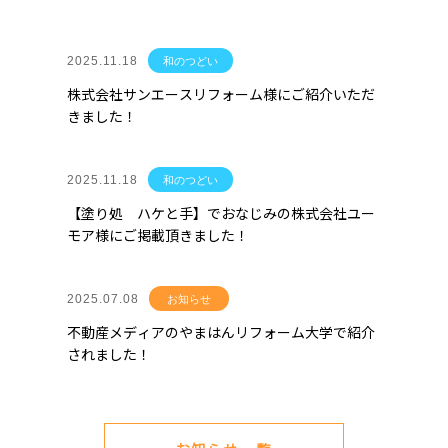
2025.11.18
和のつどい
株式会社サンエースリフォーム様にご紹介いただ
きました！
2025.11.18
和のつどい
【塗り処 ハケと手】でおなじみの株式会社ユー
モア様にご掲載頂きました！
2025.07.08
お知らせ
不動産メディアのやまはんリフォーム大学で紹介
されました！