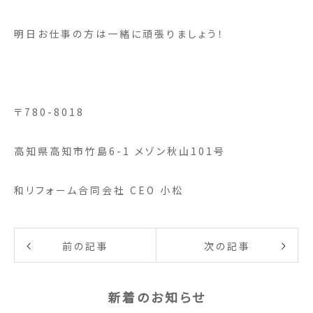
明日お仕事の方は一緒に頑張りましょう！
〒780-8018
高知県高知市竹島6-1 メゾン秋山101号
和リフォーム合同会社 CEO 小松
前の記事
次の記事
新着のお知らせ