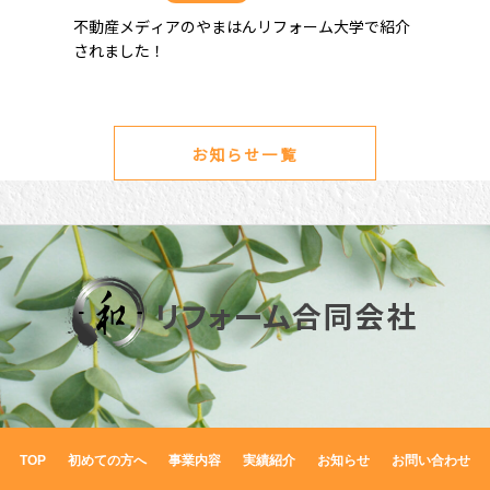
不動産メディアのやまはんリフォーム大学で紹介
されました！
お知らせ一覧
TOP
初めての方へ
事業内容
実績紹介
お知らせ
お問い合わせ