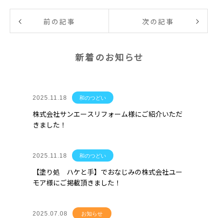
前の記事
次の記事
新着のお知らせ
2025.11.18
和のつどい
株式会社サンエースリフォーム様にご紹介いただ
きました！
2025.11.18
和のつどい
【塗り処 ハケと手】でおなじみの株式会社ユー
モア様にご掲載頂きました！
2025.07.08
お知らせ