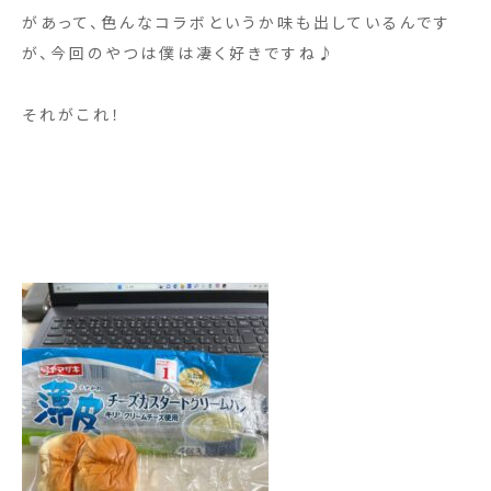
があって、色んなコラボというか味も出しているんです
が、今回のやつは僕は凄く好きですね♪
それがこれ！