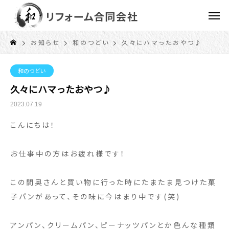
お知らせ
和のつどい
久々にハマったおやつ♪
和のつどい
久々にハマったおやつ♪
2023.07.19
こんにちは！
お仕事中の方はお疲れ様です！
この間奥さんと買い物に行った時にたまたま見つけた菓
子パンがあって、その味に今はまり中です(笑)
アンパン、クリームパン、ピーナッツパンとか色んな種類