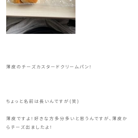
薄皮のチーズカスタードクリームパン！
ちょっと名前は長いんですが(笑)
薄皮ですよ！好きな方多分多いと思うんですが、薄皮か
らチーズ出ましたよ！