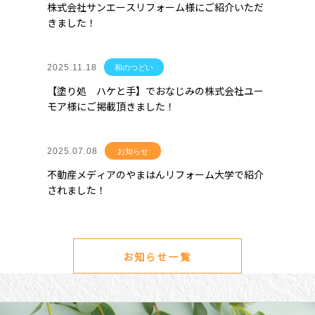
株式会社サンエースリフォーム様にご紹介いただ
きました！
2025.11.18
和のつどい
【塗り処 ハケと手】でおなじみの株式会社ユー
モア様にご掲載頂きました！
2025.07.08
お知らせ
不動産メディアのやまはんリフォーム大学で紹介
されました！
お知らせ一覧