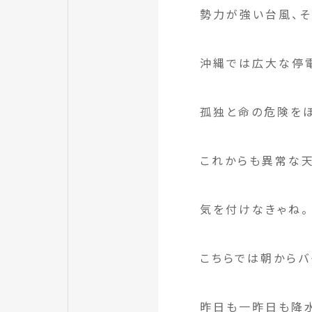
勢力が強い台風、そ
沖縄では広大な停電
孤独と命の危険を
これからも異常な天
気を付けなきゃね。
こちらでは朝からバ
昨日も一昨日も降水