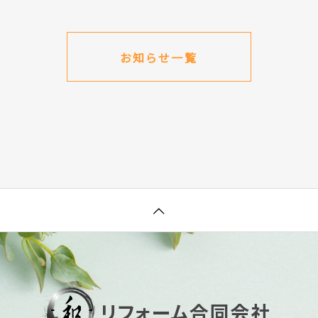
お知らせ一覧