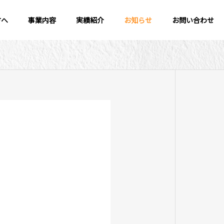
方へ
事業内容
実績紹介
お知らせ
お問い合わせ