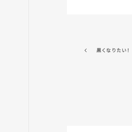
黒くなりたい！