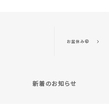
お盆休み🤭
新着のお知らせ