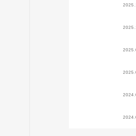
2025.
2025.
2025.
2025.
2024.
2024.