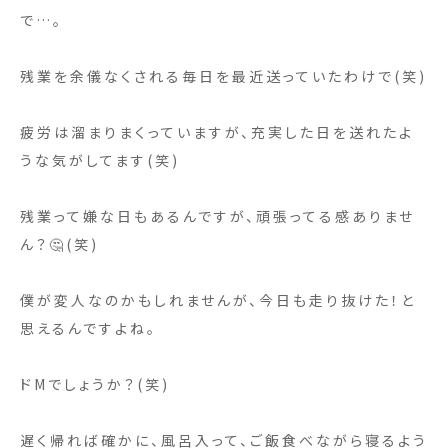
で…。
残業を余儀なくされる毎日を最近送っていたわけで(笑)
疲労は溜まりまくっていますが、充実した日を送れたよ
うな気がしてます(笑)
残業って嫌な日もあるんですが、頑張ってる感ありませ
ん？🤔(笑)
僕が変人なのかもしれませんが、今日も走り抜けた！と
思えるんですよね。
ドMでしょうか？(笑)
遅く帰れば確かに、風呂入って、ご飯食べながら寝るよう