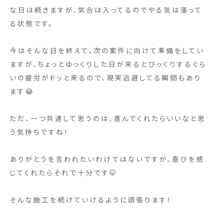
な日は続きますが、気合は入ってるのでやる気は漲って
る状態です。
今はそんな日を終えて、次の案件に向けて準備をしてい
ますが、ちょっとゆっくりした日が来るとびっくりするぐら
いの疲労がドッと来るので、現実逃避してる瞬間もあり
ます😂
ただ、一つ共通して思うのは、喜んでくれたらいいなと思
う気持ちですね！
ありがとうを言われたいわけではないですが、喜びを感
じてくれたらそれで十分です🤭
そんな施工を続けていけるように頑張ります！