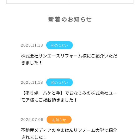
新着のお知らせ
2025.11.18
和のつどい
株式会社サンエースリフォーム様にご紹介いただ
きました！
2025.11.18
和のつどい
【塗り処 ハケと手】でおなじみの株式会社ユー
モア様にご掲載頂きました！
2025.07.08
お知らせ
不動産メディアのやまはんリフォーム大学で紹介
されました！