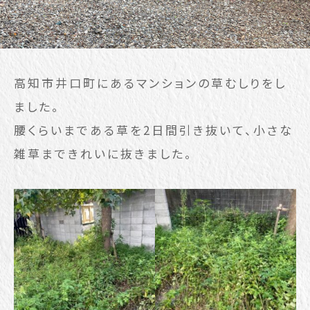
高知市井口町にあるマンションの草むしりをし
ました。
腰くらいまである草を2日間引き抜いて、小さな
雑草まできれいに抜きました。