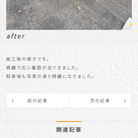
after
施工後の様子です。
綺麗で広い裏庭が出てきました。
駐車場も写真の通り綺麗になりました。
前の記事
次の記事
関連記事