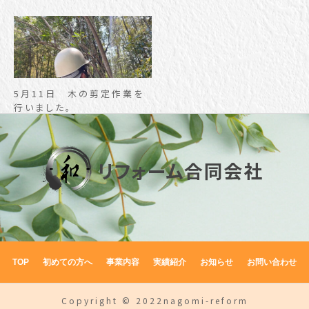
5月11日 木の剪定作業を
行いました。
TOP
初めての方へ
事業内容
実績紹介
お知らせ
お問い合わせ
Copyright © 2022nagomi-reform