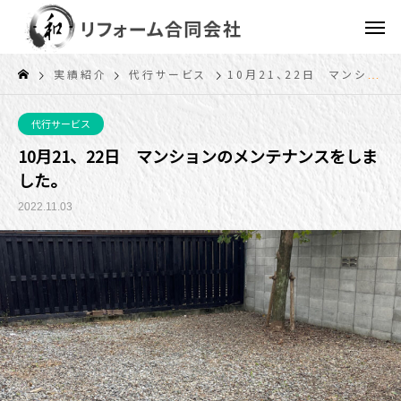
実績紹介
代行サービス
10月21、22日 マンションのメンテナンスをしました。
代行サービス
10月21、22日 マンションのメンテナンスをしま
した。
2022.11.03