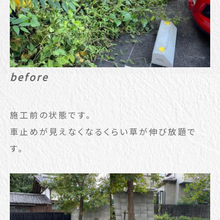
before
施工前の状態です。
車止めが見えなくなるくらい草が伸び放題で
す。