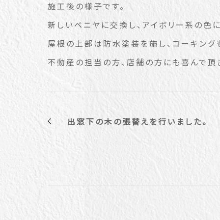
施工後の様子です。
新しいベニヤに交換し、アイボリー系の色に
屋根の上部は防水塗装を施し、コーキング
不動産の担当の方、店舗の方にも喜んで頂
出窓下の木の張替えを行いました。