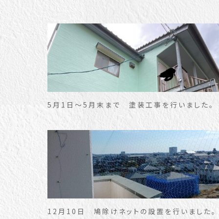
5月1日～5月末まで 塗装工事を行いました。
12月10日 鳩除けネットの設置を行いました。