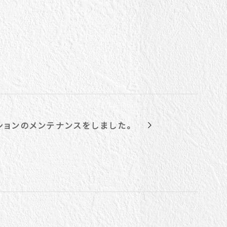
ンションのメンテナンスをしました。