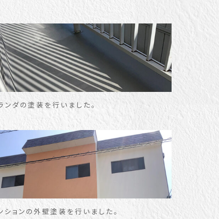
ランダの塗装を行いました。
ンションの外壁塗装を行いました。