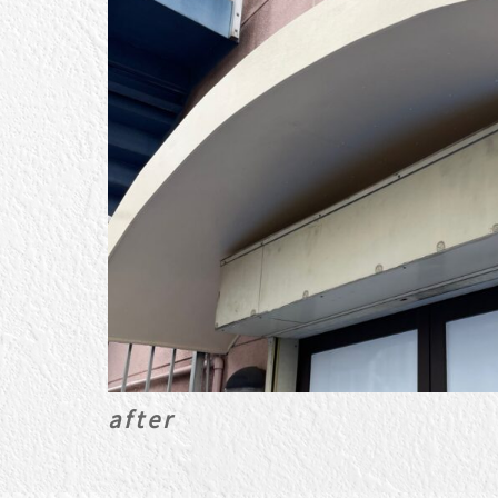
after