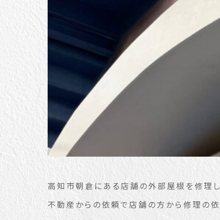
高知市朝倉にある店舗の外部屋根を修理し
不動産からの依頼で店舗の方から修理の依