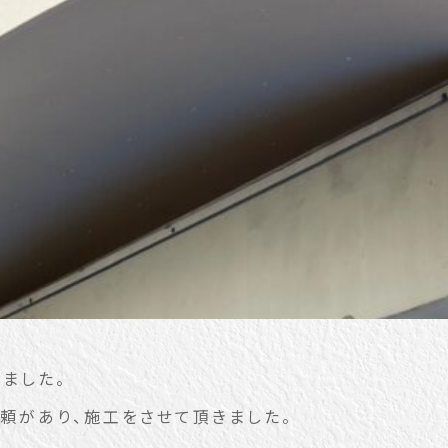
ました。
頼があり、施工をさせて頂きました。