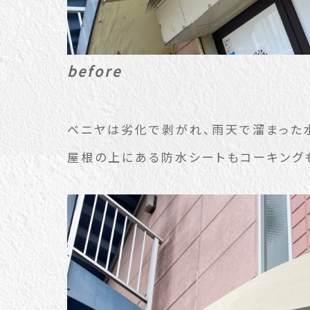
before
ベニヤは劣化で剥がれ、雨天で溜まった
屋根の上にある防水シートもコーキング