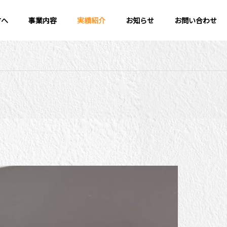
方へ
事業内容
実績紹介
お知らせ
お問い合わせ