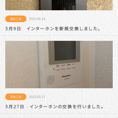
2023.06.19
電気工事
5月9日 インターホンを新規交換しました。
2023.05.27
電気工事
5月27日 インターホンの交換を行いました。