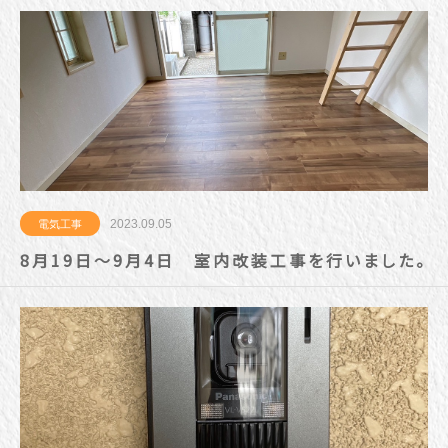
2023.09.05
電気工事
8月19日～9月4日 室内改装工事を行いました。