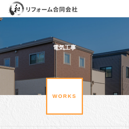
電気工事
WORKS