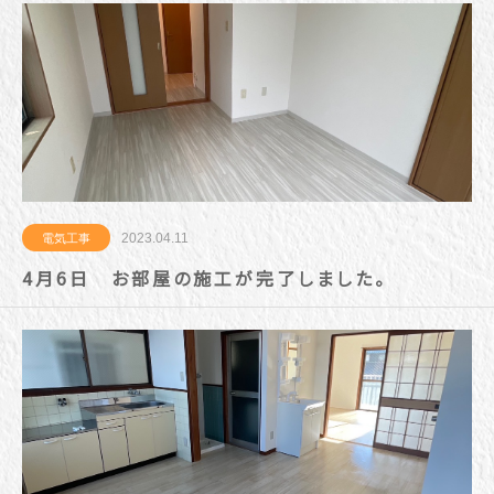
2023.04.11
電気工事
4月6日 お部屋の施工が完了しました。