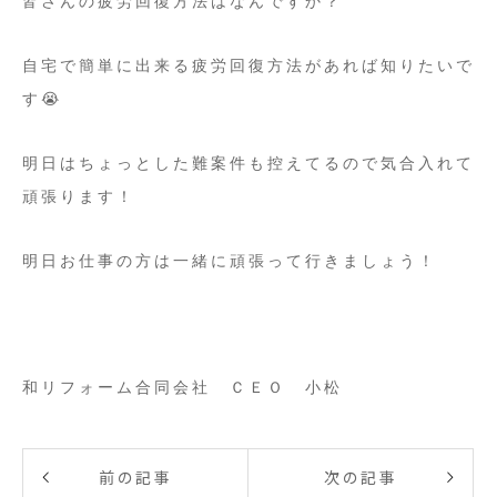
皆さんの疲労回復方法はなんですか？
自宅で簡単に出来る疲労回復方法があれば知りたいで
す😭
明日はちょっとした難案件も控えてるので気合入れて
頑張ります！
明日お仕事の方は一緒に頑張って行きましょう！
和リフォーム合同会社 ＣＥＯ 小松
前の記事
次の記事