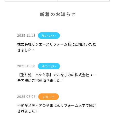
新着のお知らせ
2025.11.18
和のつどい
株式会社サンエースリフォーム様にご紹介いただ
きました！
2025.11.18
和のつどい
【塗り処 ハケと手】でおなじみの株式会社ユー
モア様にご掲載頂きました！
2025.07.08
お知らせ
不動産メディアのやまはんリフォーム大学で紹介
されました！