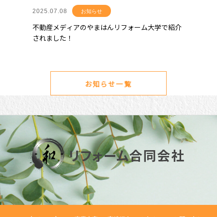
2025.07.08
お知らせ
不動産メディアのやまはんリフォーム大学で紹介
されました！
お知らせ一覧