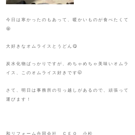
今日は寒かったのもあって、暖かいものが食べたくて
🤩
大好きなオムライスとうどん😋
炭水化物ばっかりですが、めちゃめちゃ美味いオムラ
イス、このオムライス好きです🤭
さて、明日は事務所の引っ越しがあるので、頑張って
運びます！
和リフォーム合同会社 ＣＥＯ 小松