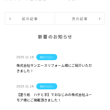
前の記事
次の記事
新着のお知らせ
2025.11.18
和のつどい
株式会社サンエースリフォーム様にご紹介いただ
きました！
2025.11.18
和のつどい
【塗り処 ハケと手】でおなじみの株式会社ユー
モア様にご掲載頂きました！