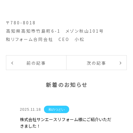
〒780-8018
高知県高知市竹島町6-1 メゾン秋山101号
和リフォーム合同会社 CEO 小松
前の記事
次の記事
新着のお知らせ
2025.11.18
和のつどい
株式会社サンエースリフォーム様にご紹介いただ
きました！