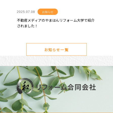
2025.07.08
お知らせ
不動産メディアのやまはんリフォーム大学で紹介
されました！
お知らせ一覧