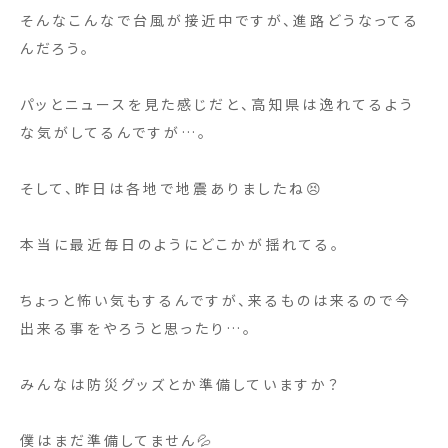
そんなこんなで台風が接近中ですが、進路どうなってる
んだろう。
パッとニュースを見た感じだと、高知県は逸れてるよう
な気がしてるんですが…。
そして、昨日は各地で地震ありましたね😣
本当に最近毎日のようにどこかが揺れてる。
ちょっと怖い気もするんですが、来るものは来るので今
出来る事をやろうと思ったり…。
みんなは防災グッズとか準備していますか？
僕はまだ準備してません💦