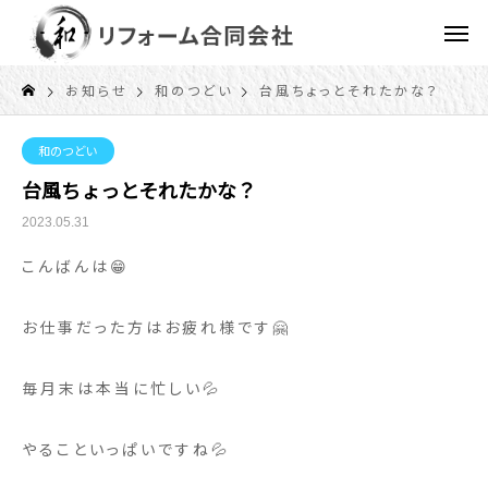
お知らせ
和のつどい
台風ちょっとそれたかな？
和のつどい
台風ちょっとそれたかな？
2023.05.31
こんばんは😁
お仕事だった方はお疲れ様です🤗
毎月末は本当に忙しい💦
やることいっぱいですね💦