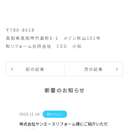
〒780-8018
高知県高知市竹島町6-1 メゾン秋山101号
和リフォーム合同会社 CEO 小松
前の記事
次の記事
新着のお知らせ
2025.11.18
和のつどい
株式会社サンエースリフォーム様にご紹介いただ