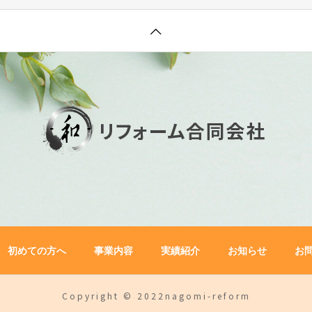
初めての方へ
事業内容
実績紹介
お知らせ
お
Copyright © 2022nagomi-reform