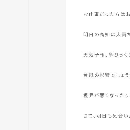
お仕事だった方はお
明日の高知は大雨だ
天気予報、傘ひっく
台風の影響でしょう
視界が悪くなったり
さて、明日も気合い入れ