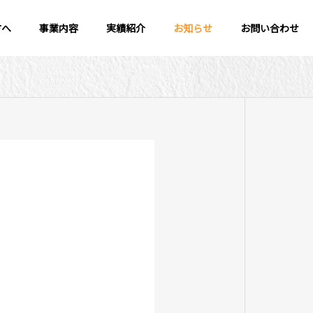
方へ
事業内容
実績紹介
お知らせ
お問い合わせ