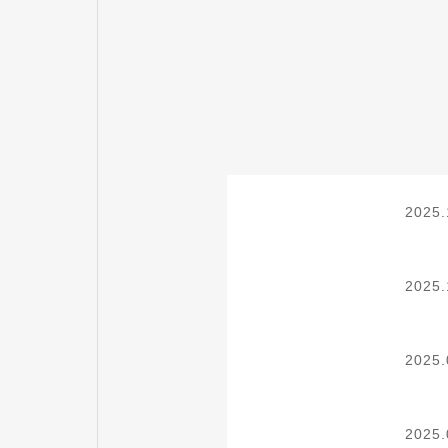
2025.
2025.
2025.
2025.