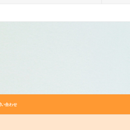
問い合わせ