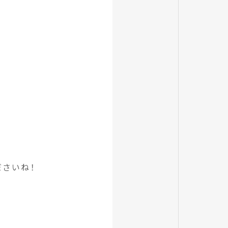
ださいね！