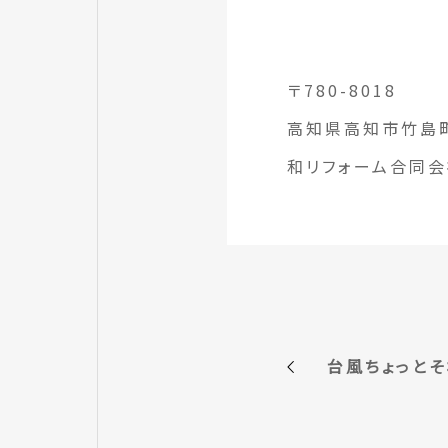
〒780-8018
高知県高知市竹島町
和リフォーム合同会社
台風ちょっとそ