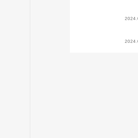
2024.
2024.