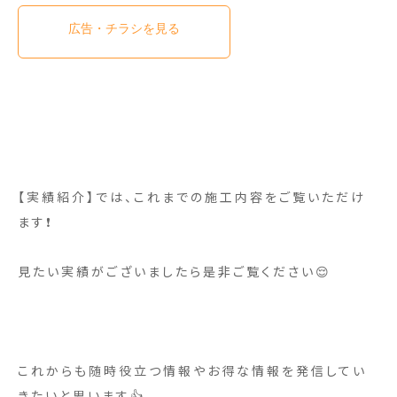
広告・チラシを見る
【実績紹介】では、これまでの施工内容をご覧いただけ
ます❗
見たい実績がございましたら是非ご覧ください😌
これからも随時役立つ情報やお得な情報を発信してい
きたいと思います👍