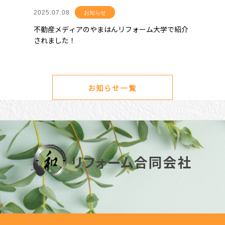
2025.07.08
お知らせ
不動産メディアのやまはんリフォーム大学で紹介
されました！
お知らせ一覧