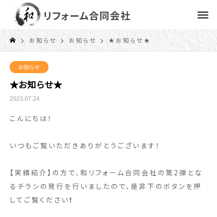
お知らせ
お知らせ
★お知らせ★
お知らせ
★お知らせ★
2023.07.24
こんにちは！
いつもご覧いただきありがとうございます！
【実績紹介】の方で、和リフォーム合同会社の第2弾とな
るチラシの発行を行いましたので、是非下のボタンを押
してご覧ください❗