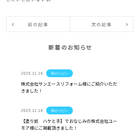
前の記事
次の記事
新着のお知らせ
2025.11.18
和のつどい
株式会社サンエースリフォーム様にご紹介いただ
きました！
2025.11.18
和のつどい
【塗り処 ハケと手】でおなじみの株式会社ユー
モア様にご掲載頂きました！