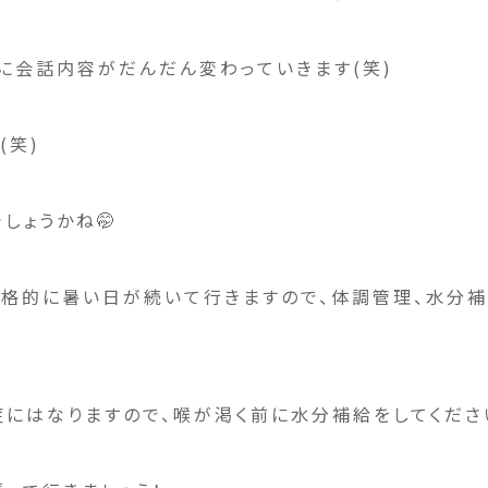
に会話内容がだんだん変わっていきます(笑)
(笑)
しょうかね🤭
格的に暑い日が続いて行きますので、体調管理、水分補
にはなりますので、喉が渇く前に水分補給をしてくださ