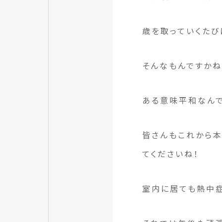
歳を取っていくたび
そんなもんですかね
ある意味平和なんで
皆さんもこれから本
てくださいね！
室内に居ても熱中症