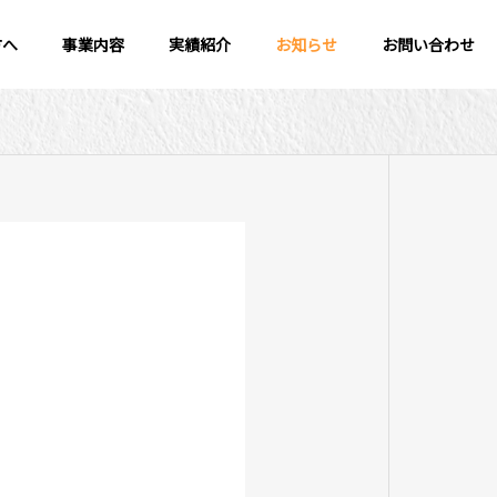
方へ
事業内容
実績紹介
お知らせ
お問い合わせ