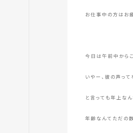
お仕事中の方はお
今日は午前中からこ
いやー、彼の声って
と言っても年上なん
年齢なんてただの数