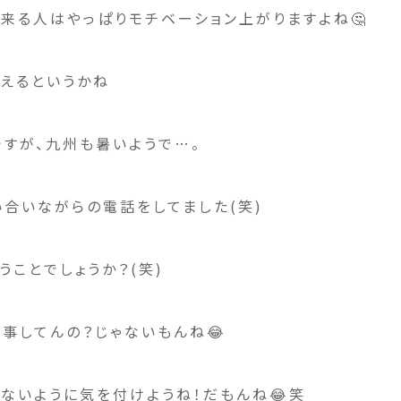
来る人はやっぱりモチベーション上がりますよね🤔
えるというかね
すが、九州も暑いようで…。
合いながらの電話をしてました(笑)
うことでしょうか？(笑)
事してんの？じゃないもんね😂
ないように気を付けようね！だもんね😂笑