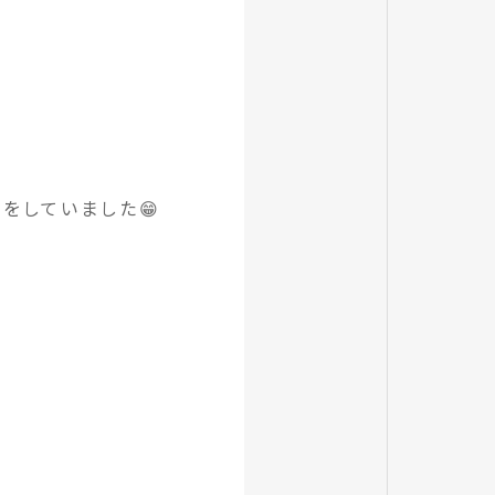
をしていました😁