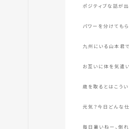
ポジティブな話が出
パワーを分けてもら
九州にいる山本君で
お互いに体を気遣い
歳を取るとはこうい
元気？今日どんな仕
毎日暑いねー、倒れ