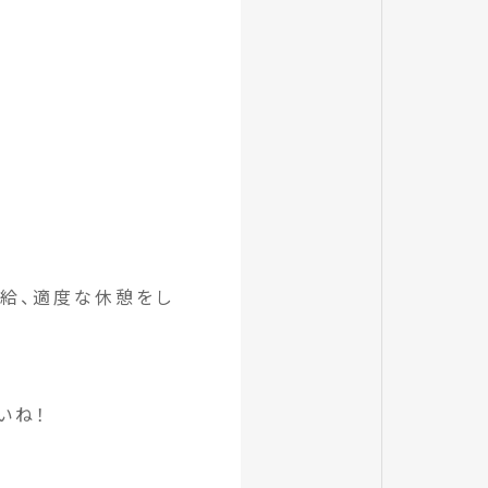
給、適度な休憩をし
いね！