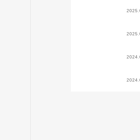
2025.
2025.
2024.
2024.