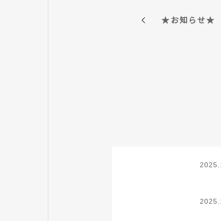
★お知らせ★
2025.
2025.