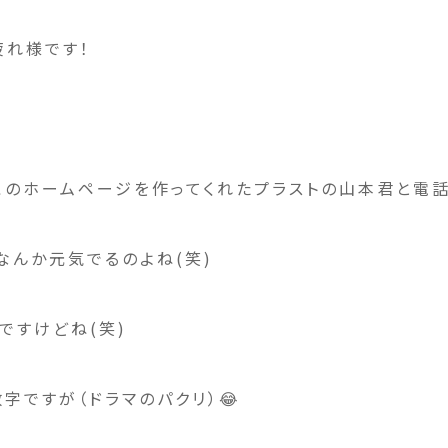
疲れ様です！
のホームページを作ってくれたプラストの山本君と電話
なんか元気でるのよね(笑)
ですけどね(笑)
字ですが（ドラマのパクリ）😂