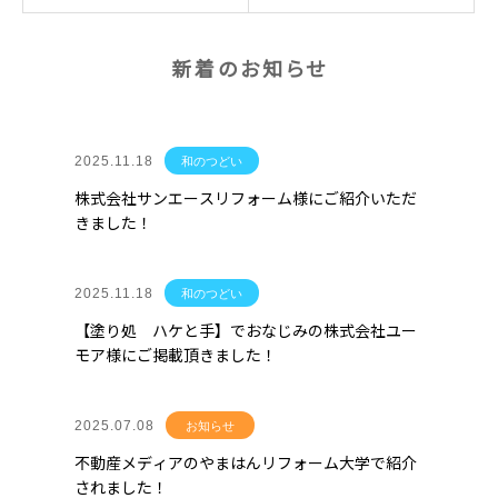
新着のお知らせ
2025.11.18
和のつどい
株式会社サンエースリフォーム様にご紹介いただ
きました！
2025.11.18
和のつどい
【塗り処 ハケと手】でおなじみの株式会社ユー
モア様にご掲載頂きました！
2025.07.08
お知らせ
不動産メディアのやまはんリフォーム大学で紹介
されました！