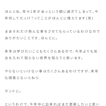
ほんとね、年々1年があっという間に過ぎてしまって、今
年何してたっけ？ってことがほんとに増えてます(笑)
まあそれだけ色んな事をさせてもらっているわけなので
ありがたいことです、ほんとに。
来年は学びたいこともたくさんあるので、今年よりも気
合を入れて知らない世界を知ろうと思います。
やらないといけない事はたくさんあるわけですが、来年
も頑張らないとね💦
ホントに。
というわけで、今年中に出来ればまだ更新したいと思い