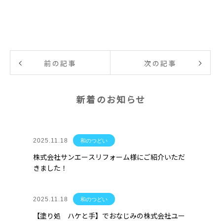
前の記事
次の記事
新着のお知らせ
2025.11.18
和のつどい
株式会社サンエースリフォーム様にご紹介いただ
きました！
2025.11.18
和のつどい
【塗り処 ハケと手】でおなじみの株式会社ユー