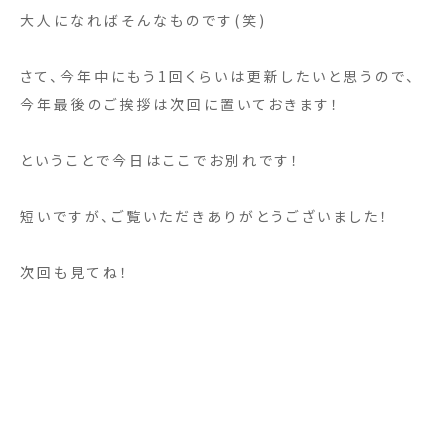
大人になればそんなものです(笑)
さて、今年中にもう1回くらいは更新したいと思うので、
今年最後のご挨拶は次回に置いておきます！
ということで今日はここでお別れです！
短いですが、ご覧いただきありがとうございました！
次回も見てね！