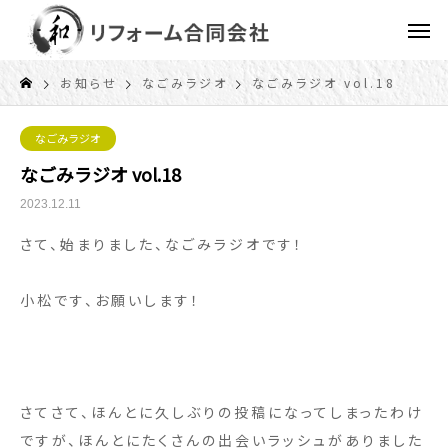
お知らせ
なごみラジオ
なごみラジオ vol.18
なごみラジオ
なごみラジオ vol.18
2023.12.11
さて、始まりました、なごみラジオです！
小松です、お願いします！
さてさて、ほんとに久しぶりの投稿になってしまったわけ
ですが、ほんとにたくさんの出会いラッシュがありました