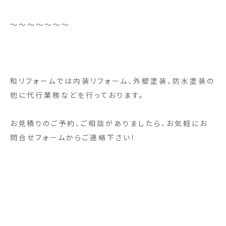
～～～～～～～
和リフォームでは内装リフォーム、外壁塗装、防水塗装の
他に代行業務などを行っております。
お見積りのご予約、ご相談がありましたら、お気軽にお
問合せフォームからご連絡下さい！