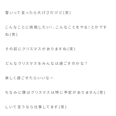
誓いって言ったら大げさだけど(笑)
こんなことに挑戦したい！、こんなことをやる！とかです
ね(笑)
その前にクリスマスがありますね(笑)
どんなクリスマスをみんなは過ごすのかな？
楽しく過ごせたらいいなー
ちなみに僕はクリスマスは特に予定がありません(笑)
しいて言うなら仕事してます(笑)