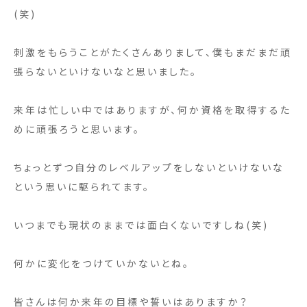
(笑)
刺激をもらうことがたくさんありまして、僕もまだまだ頑
張らないといけないなと思いました。
来年は忙しい中ではありますが、何か資格を取得するた
めに頑張ろうと思います。
ちょっとずつ自分のレベルアップをしないといけないな
という思いに駆られてます。
いつまでも現状のままでは面白くないですしね(笑)
何かに変化をつけていかないとね。
皆さんは何か来年の目標や誓いはありますか？