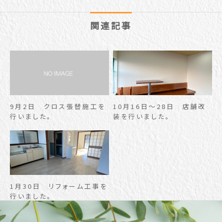
関連記事
9月2日 クロス張替施工を
10月16日～28日 店舗改
行いました。
装を行いました。
1月30日 リフォーム工事を
行いました。