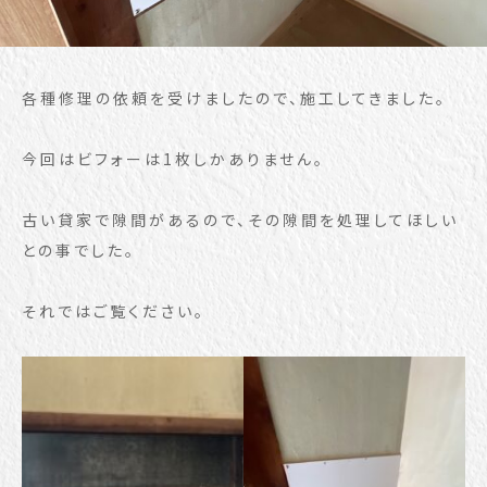
各種修理の依頼を受けましたので、施工してきました。
今回はビフォーは1枚しかありません。
古い貸家で隙間があるので、その隙間を処理してほしい
との事でした。
それではご覧ください。