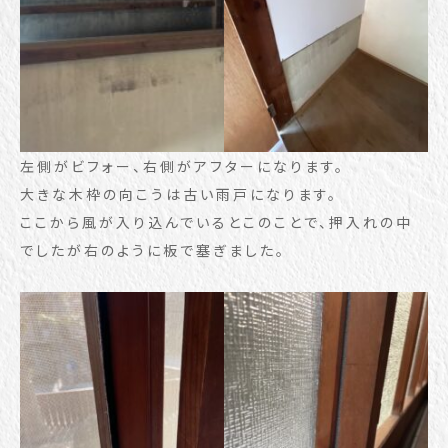
左側がビフォー、右側がアフターになります。
大きな木枠の向こうは古い雨戸になります。
ここから風が入り込んでいるとこのことで、押入れの中
でしたが右のように板で塞ぎました。