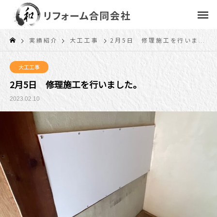
実績紹介
大工工事
2月5日 修理施工を行いました。
大工工事
2月5日 修理施工を行いました。
2023.02.10