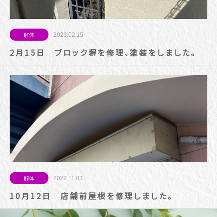
2023.02.15
解体
2月15日 ブロック塀を修理、塗装をしました。
2022.11.03
解体
10月12日 店舗前屋根を修理しました。