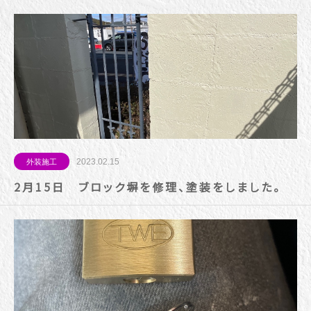
2023.02.15
外装施工
2月15日 ブロック塀を修理、塗装をしました。