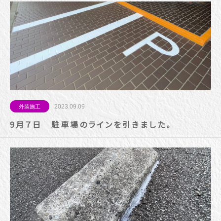
2023.09.09
外装施工
9月７日 駐車場のラインを引きました。