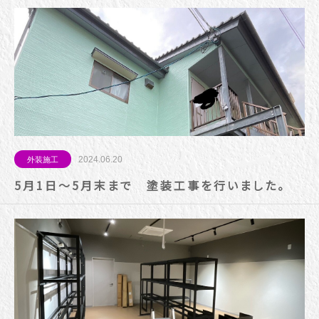
2024.06.20
外装施工
5月1日～5月末まで 塗装工事を行いました。