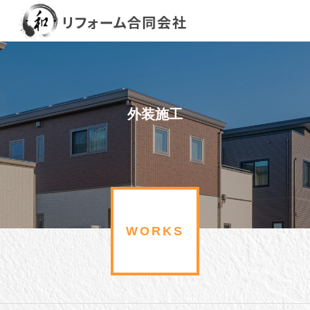
外装施工
WORKS